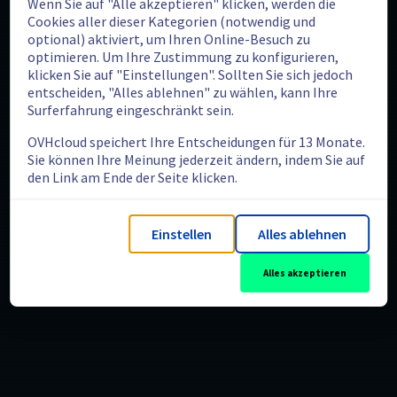
Wenn Sie auf "Alle akzeptieren" klicken, werden die
Cookies aller dieser Kategorien (notwendig und
optional) aktiviert, um Ihren Online-Besuch zu
optimieren. Um Ihre Zustimmung zu konfigurieren,
klicken Sie auf "Einstellungen". Sollten Sie sich jedoch
entscheiden, "Alles ablehnen" zu wählen, kann Ihre
Surferfahrung eingeschränkt sein.
OVHcloud speichert Ihre Entscheidungen für 13 Monate.
Sie können Ihre Meinung jederzeit ändern, indem Sie auf
den Link am Ende der Seite klicken.
Einstellen
Alles ablehnen
Alles akzeptieren