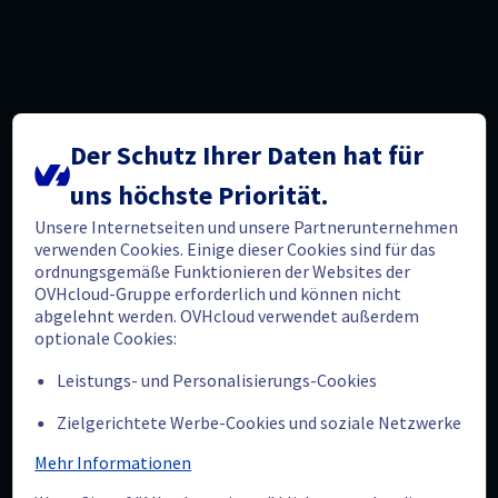
Der Schutz Ihrer Daten hat für
uns höchste Priorität.
Unsere Internetseiten und unsere Partnerunternehmen
verwenden Cookies. Einige dieser Cookies sind für das
ordnungsgemäße Funktionieren der Websites der
OVHcloud-Gruppe erforderlich und können nicht
abgelehnt werden. OVHcloud verwendet außerdem
optionale Cookies:
Leistungs- und Personalisierungs-Cookies
Zielgerichtete Werbe-Cookies und soziale Netzwerke
Mehr Informationen