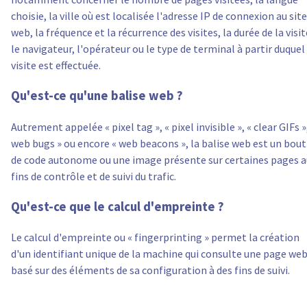
choisie, la ville où est localisée l'adresse IP de connexion au site
web, la fréquence et la récurrence des visites, la durée de la visit
le navigateur, l'opérateur ou le type de terminal à partir duquel 
visite est effectuée.
Qu'est-ce qu'une balise web ?
Autrement appelée « pixel tag », « pixel invisible », « clear GIFs »
web bugs » ou encore « web beacons », la balise web est un bout
de code autonome ou une image présente sur certaines pages a
fins de contrôle et de suivi du trafic.
Qu'est-ce que le calcul d'empreinte ?
Le calcul d'empreinte ou « fingerprinting » permet la création
d'un identifiant unique de la machine qui consulte une page web
basé sur des éléments de sa configuration à des fins de suivi.