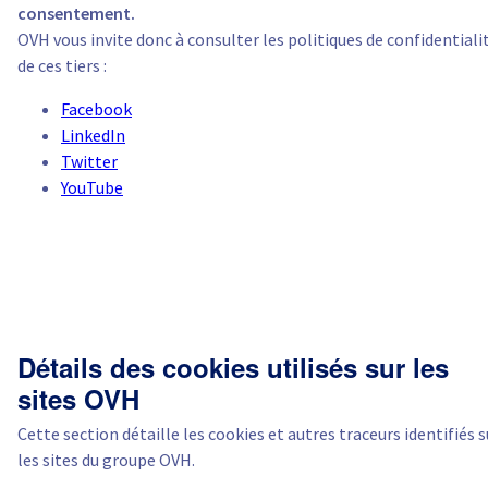
consentement.
OVH vous invite donc à consulter les politiques de confidentiali
de ces tiers :
Facebook
LinkedIn
Twitter
YouTube
Détails des cookies utilisés sur les
sites OVH
Cette section détaille les cookies et autres traceurs identifiés s
les sites du groupe OVH.