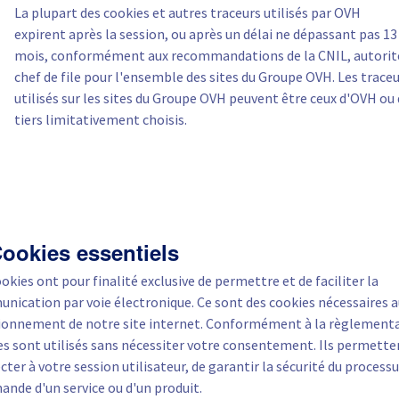
La plupart des cookies et autres traceurs utilisés par OVH
expirent après la session, ou après un délai ne dépassant pas 13
mois, conformément aux recommandations de la CNIL, autorit
chef de file pour l'ensemble des sites du Groupe OVH. Les trace
utilisés sur les sites du Groupe OVH peuvent être ceux d'OVH ou
tiers limitativement choisis.
Cookies essentiels
okies ont pour finalité exclusive de permettre et de faciliter la
nication par voie électronique. Ce sont des cookies nécessaires 
ionnement de notre site internet. Conformément à la règlementa
es sont utilisés sans nécessiter votre consentement. Ils permette
ter à votre session utilisateur, de garantir la sécurité du processu
nde d'un service ou d'un produit.