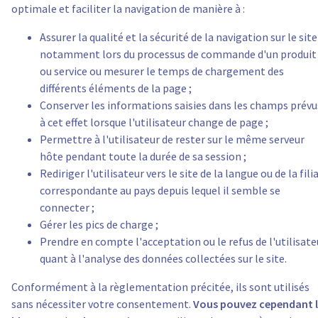
optimale et faciliter la navigation de manière à :
Assurer la qualité et la sécurité de la navigation sur le site
notamment lors du processus de commande d'un produit
ou service ou mesurer le temps de chargement des
différents éléments de la page ;
Conserver les informations saisies dans les champs prévu
à cet effet lorsque l'utilisateur change de page ;
Permettre à l'utilisateur de rester sur le même serveur
hôte pendant toute la durée de sa session ;
Rediriger l'utilisateur vers le site de la langue ou de la fili
correspondante au pays depuis lequel il semble se
connecter ;
Gérer les pics de charge ;
Prendre en compte l'acceptation ou le refus de l'utilisate
quant à l'analyse des données collectées sur le site.
Conformément à la règlementation précitée, ils sont utilisés
sans nécessiter votre consentement.
Vous pouvez cependant l