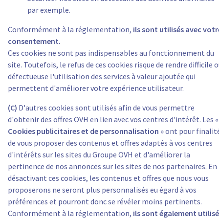
par exemple.
Conformément à la réglementation,
ils sont utilisés avec votr
consentement.
Ces cookies ne sont pas indispensables au fonctionnement du
site. Toutefois, le refus de ces cookies risque de rendre difficile 
défectueuse l'utilisation des services à valeur ajoutée qui
permettent d'améliorer votre expérience utilisateur.
(C)
D'autres cookies sont utilisés afin de vous permettre
d'obtenir des offres OVH en lien avec vos centres d'intérêt. Les «
Cookies publicitaires et de personnalisation
» ont pour finalit
de vous proposer des contenus et offres adaptés à vos centres
d'intérêts sur les sites du Groupe OVH et d'améliorer la
pertinence de nos annonces sur les sites de nos partenaires. En
désactivant ces cookies, les contenus et offres que nous vous
proposerons ne seront plus personnalisés eu égard à vos
préférences et pourront donc se révéler moins pertinents.
Conformément à la réglementation,
ils sont également utilis