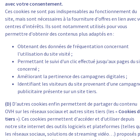
avec votre consentement.
Ces cookies ne sont pas indispensables au fonctionnement du
site, mais sont nécessaires à la fourniture d'offres en lien avec 
centres d'intérêts. Ils sont notamment utilisés pour vous
permettre d'obtenir des contenus plus adaptés en :
Obtenant des données de fréquentation concernant
l'utilisation du site visité ;
Permettant le suivi d'un clic effectué jusqu'aux pages du s
concerné ;
Améliorant la pertinence des campagnes digitales ;
Identifiant les visiteurs du site provenant d'une campagn
publicitaire présente sur un site tiers.
(D)
D'autres cookies enfin permettent de partager du contenu
OVH sur les réseaux sociaux et autres sites tiers (les «
Cookies d
tiers
»). Ces cookies permettent d'accéder et d'utiliser depuis
notre site internet des outils logiciels et plateformes (telles q
les réseaux sociaux, solutions de streaming vidéo…) proposés 