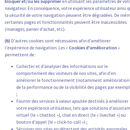
bloquer et/ou les supprimer
en utilisant les paramètres de vot
navigateur. En conséquence, votre expérience utilisateur ainsi 
la sécurité de votre navigation peuvent être dégradées. De mê
certaines pages et fonctionnalités peuvent être inaccessibles
(manager, panier d'achat, etc).
(B)
D'autres cookies sont nécessaires afin d'améliorer
l'expérience de navigation. Les «
Cookies d'amélioration
»
permettent de :
Collecter et d'analyser des informations sur le
comportement des visiteurs de nos sites, afin d'en
améliorer le fonctionnement (notamment amélioration
de la performance ou de la visibilité des pages par exempl
;
Fournir des services à valeur ajoutée destinés à améliorer
votre expérience utilisateur, tels que solutions d'assistan
virtuel (le « chatbot »), chat en direct (le « livechat ») ou
bouton d'appel (le « click-to-call ») ;
Sécuriser nos sites en détectant des activités anormales