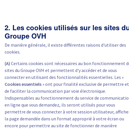
2. Les cookies utilisés sur les sites d
Groupe OVH
De manière générale, il existe différentes raisons d'utiliser des
cookies.
(A)
Certains cookies sont nécessaires au bon fonctionnement d
sites du Groupe OVH et permettent d'y accéder et de vous
connecter en utilisant des fonctionnalités essentielles. Les «
Cookies essentiels
» ont pour finalité exclusive de permettre et
de faciliter la communication par voie électronique.
Indispensables au fonctionnement du service de communicati
en ligne que vous demandez, ils seront utilisés pour vous
permettre de vous connecter à votre session utilisateur, affiche
la page demandée dans un format approprié à votre écran ou
encore pour permettre au site de fonctionner de manière