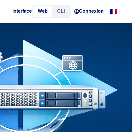
Interface
Web
CLI
Connexion