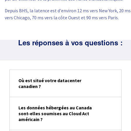
Depuis BHS, la latence est d'environ 12 ms vers New York, 20 ms
vers Chicago, 70 ms vers la côte Ouest et 90 ms vers Paris.
Les réponses à vos questions :
Où est situé votre datacenter
canadien ?
Les données hébergées au Canada
sont-elles soumises au Cloud Act
américain ?