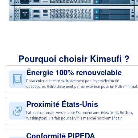
Pourquoi choisir Kimsufi ?
Énergie 100% renouvelable
Datacenter alimenté exclusivement par l'hydroélectricité
québécoise. Refroidissement par air extérieur pour un PUE minimal.
Proximité États-Unis
Latence optimale vers la côte Est américaine (New York, Boston,
Washington). Parfait pour servir le marché nord-américain.
Conformité PIPEDA