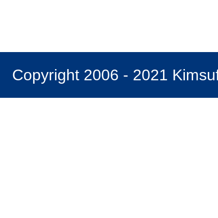
Copyright 2006 - 2021 Kimsu