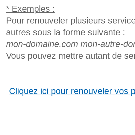
* Exemples :
Pour renouveler plusieurs services
autres sous la forme suivante :
mon-domaine.com mon-autre-dom
Vous pouvez mettre autant de ser
Cliquez ici pour renouveler vos pro