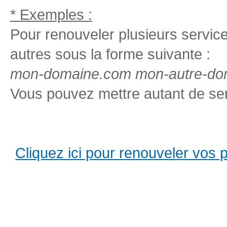
* Exemples :
Pour renouveler plusieurs services
autres sous la forme suivante :
mon-domaine.com mon-autre-dom
Vous pouvez mettre autant de ser
Cliquez ici pour renouveler vos pro