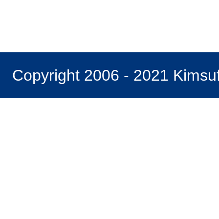
Copyright 2006 - 2021 Kimsu