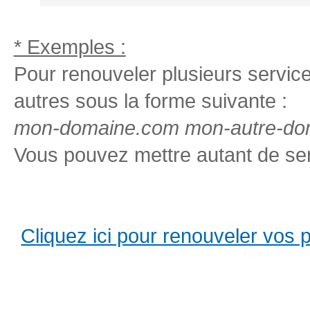
* Exemples :
Pour renouveler plusieurs services
autres sous la forme suivante :
mon-domaine.com mon-autre-dom
Vous pouvez mettre autant de ser
Cliquez ici pour renouveler vos pro