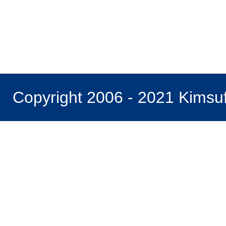
Copyright 2006 - 2021 Kimsu