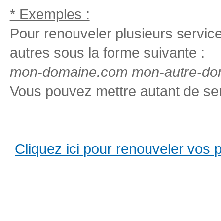
* Exemples :
Pour renouveler plusieurs services
autres sous la forme suivante :
mon-domaine.com mon-autre-dom
Vous pouvez mettre autant de ser
Cliquez ici pour renouveler vos pro