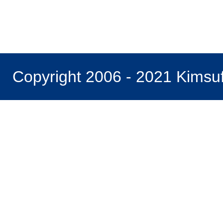
Copyright 2006 - 2021 Kimsu