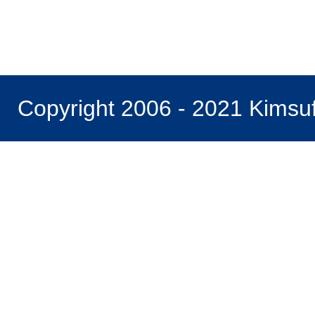
Copyright 2006 - 2021 Kimsu