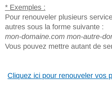
* Exemples :
Pour renouveler plusieurs services
autres sous la forme suivante :
mon-domaine.com mon-autre-dom
Vous pouvez mettre autant de ser
Cliquez ici pour renouveler vos pro