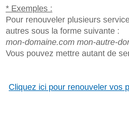
* Exemples :
Pour renouveler plusieurs services
autres sous la forme suivante :
mon-domaine.com mon-autre-dom
Vous pouvez mettre autant de ser
Cliquez ici pour renouveler vos pro