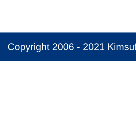
Copyright 2006 - 2021 Kimsu