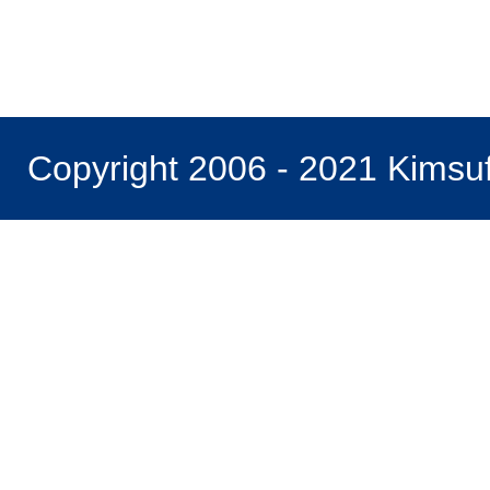
Copyright 2006 - 2021 Kimsu