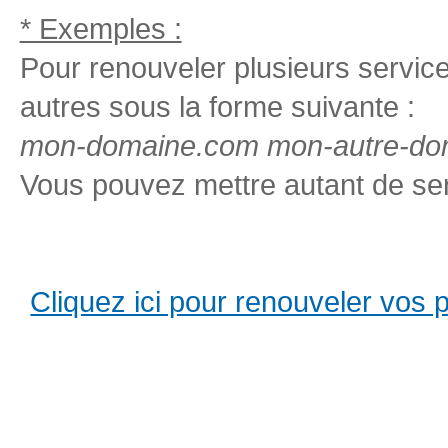
* Exemples :
Pour renouveler plusieurs services
autres sous la forme suivante :
mon-domaine.com mon-autre-dom
Vous pouvez mettre autant de ser
Cliquez ici pour renouveler vos pro