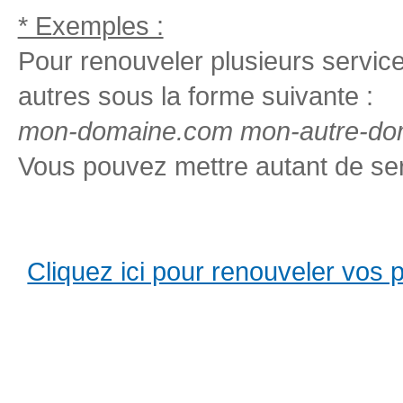
* Exemples :
Pour renouveler plusieurs services
autres sous la forme suivante :
mon-domaine.com mon-autre-dom
Vous pouvez mettre autant de ser
Cliquez ici pour renouveler vos pro