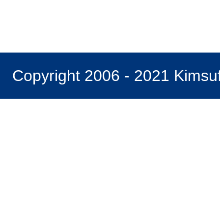
Copyright 2006 - 2021 Kimsu