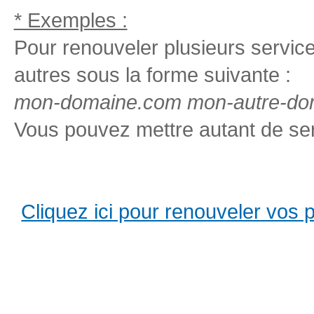
* Exemples :
Pour renouveler plusieurs services
autres sous la forme suivante :
mon-domaine.com mon-autre-dom
Vous pouvez mettre autant de ser
Cliquez ici pour renouveler vos pro