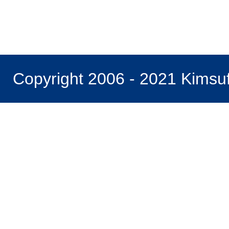
Copyright 2006 - 2021 Kimsu