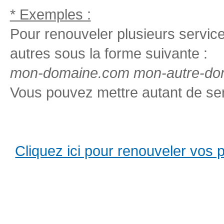
* Exemples :
Pour renouveler plusieurs services
autres sous la forme suivante :
mon-domaine.com mon-autre-dom
Vous pouvez mettre autant de ser
Cliquez ici pour renouveler vos pro