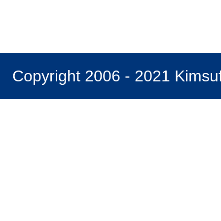
Copyright 2006 - 2021 Kimsu