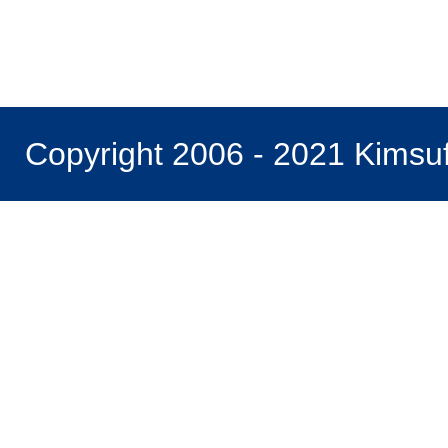
Copyright 2006 - 2021 Kimsu