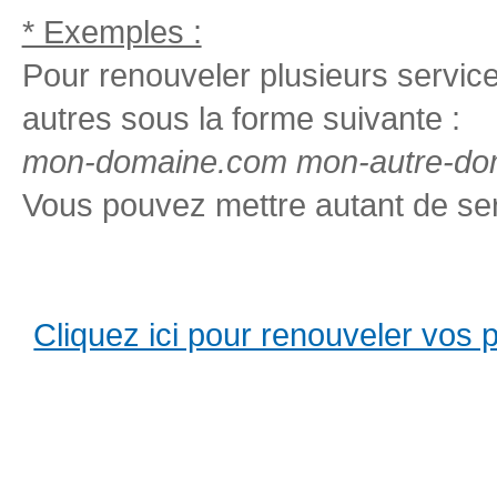
* Exemples :
Pour renouveler plusieurs services
autres sous la forme suivante :
mon-domaine.com mon-autre-dom
Vous pouvez mettre autant de ser
Cliquez ici pour renouveler vos pro