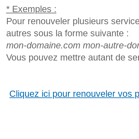
* Exemples :
Pour renouveler plusieurs services
autres sous la forme suivante :
mon-domaine.com mon-autre-dom
Vous pouvez mettre autant de ser
Cliquez ici pour renouveler vos pro