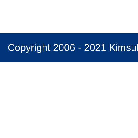
Copyright 2006 - 2021 Kimsu