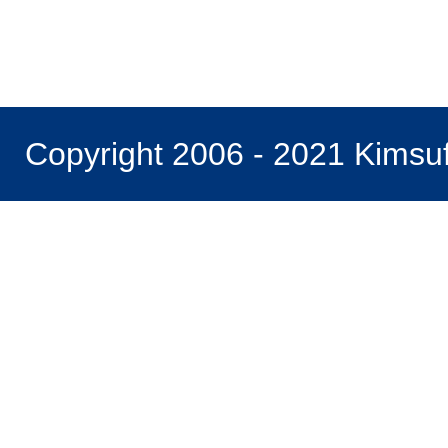
Copyright 2006 - 2021 Kimsu