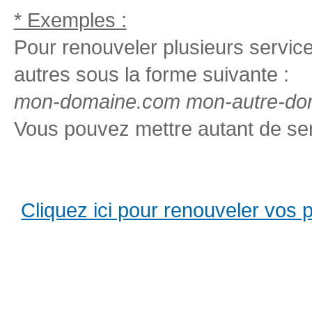
* Exemples :
Pour renouveler plusieurs services
autres sous la forme suivante :
mon-domaine.com mon-autre-dom
Vous pouvez mettre autant de ser
Cliquez ici pour renouveler vos pro