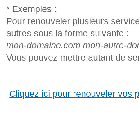
* Exemples :
Pour renouveler plusieurs services
autres sous la forme suivante :
mon-domaine.com mon-autre-dom
Vous pouvez mettre autant de ser
Cliquez ici pour renouveler vos pro