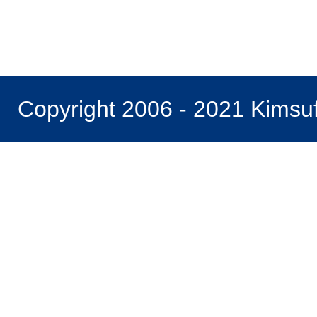
Copyright 2006 - 2021 Kimsu