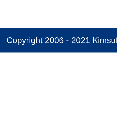
Copyright 2006 - 2021 Kimsu