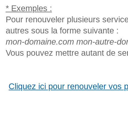
* Exemples :
Pour renouveler plusieurs services
autres sous la forme suivante :
mon-domaine.com mon-autre-dom
Vous pouvez mettre autant de ser
Cliquez ici pour renouveler vos pro