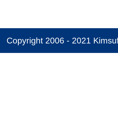
Copyright 2006 - 2021 Kimsu