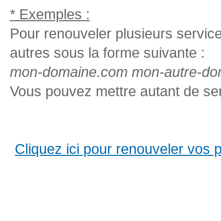
* Exemples :
Pour renouveler plusieurs services
autres sous la forme suivante :
mon-domaine.com mon-autre-dom
Vous pouvez mettre autant de ser
Cliquez ici pour renouveler vos pro