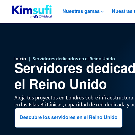
Nuestras gamas
Nuestras 
Inicio
|
Servidores dedicados en el Reino Unido
Servidores dedica
el Reino Unido
Aloja tus proyectos en Londres sobre infraestructur
en las Islas Británicas, capacidad de red dedicada y 
Descubre los servidores en el Reino Unido