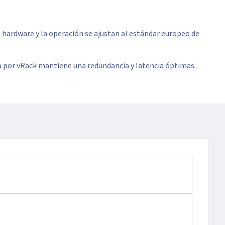
 hardware y la operación se ajustan al estándar europeo de
a por vRack mantiene una redundancia y latencia óptimas.