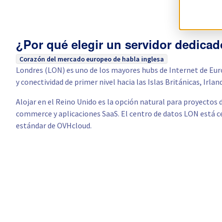
¿Por qué elegir un servidor dedica
Corazón del mercado europeo de habla inglesa
Londres (LON) es uno de los mayores hubs de Internet de Eur
y conectividad de primer nivel hacia las Islas Británicas, Irlan
Alojar en el Reino Unido es la opción natural para proyectos 
commerce y aplicaciones SaaS. El centro de datos LON está c
estándar de OVHcloud.