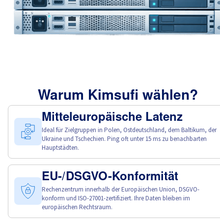
Warum Kimsufi wählen?
Mitteleuropäische Latenz
Ideal für Zielgruppen in Polen, Ostdeutschland, dem Baltikum, der
Ukraine und Tschechien. Ping oft unter 15 ms zu benachbarten
Hauptstädten.
EU-/DSGVO-Konformität
Rechenzentrum innerhalb der Europäischen Union, DSGVO-
konform und ISO-27001-zertifiziert. Ihre Daten bleiben im
europäischen Rechtsraum.