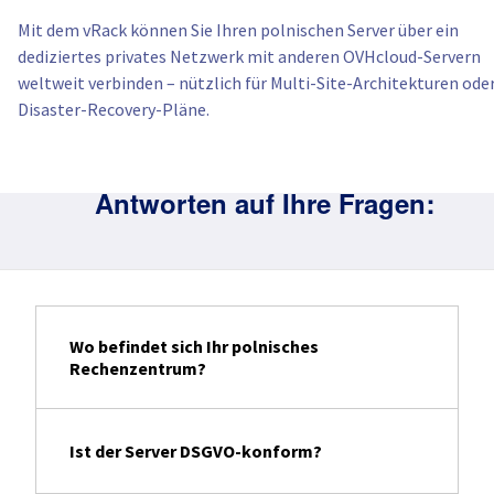
Mit dem vRack können Sie Ihren polnischen Server über ein
dediziertes privates Netzwerk mit anderen OVHcloud-Servern
weltweit verbinden – nützlich für Multi-Site-Architekturen ode
Disaster-Recovery-Pläne.
Antworten auf Ihre Fragen:
Wo befindet sich Ihr polnisches
Rechenzentrum?
Ist der Server DSGVO-konform?