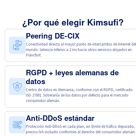
¿Por qué elegir Kimsufi?
Peering DE-CIX
Conectividad directa al mayor punto de intercambio de Internet de
mundo: latencia inferior a 2 ms hacia otros servicios alojados en
Fráncfort.
RGPD + leyes alemanas de
datos
Centro de datos en Alemania, conforme con el RGPD, certificado
ISO 27001. Soberanía de los datos por defecto para el mercado
consumidor alemán.
Anti-DDoS estándar
Protección Anti-DDoS en cada plan, sin límite de tráfico depurado,
precios IVA incluido conformes al derecho del consumidor alemán.