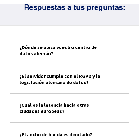
Respuestas a tus preguntas:
¿Dónde se ubica vuestro centro de
datos alemán?
¿El servidor cumple con el RGPD y la
legislación alemana de datos?
¿Cuál es la latencia hacia otras
ciudades europeas?
¿El ancho de banda es ilimitado?