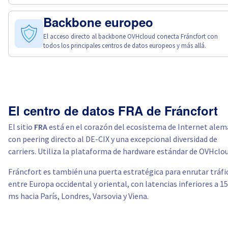
Backbone europeo
El acceso directo al backbone OVHcloud conecta Fráncfort con
todos los principales centros de datos europeos y más allá.
El centro de datos FRA de Fráncfort
El sitio
FRA
está en el corazón del ecosistema de Internet ale
con peering directo al DE-CIX y una excepcional diversidad de
carriers. Utiliza la plataforma de hardware estándar de OVHclou
Fráncfort es también una puerta estratégica para enrutar tráfi
entre Europa occidental y oriental, con latencias inferiores a 15
ms hacia París, Londres, Varsovia y Viena.