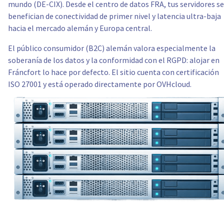
mundo (DE-CIX). Desde el centro de datos FRA, tus servidores se
benefician de conectividad de primer nivel y latencia ultra-baja
hacia el mercado alemán y Europa central.
El público consumidor (B2C) alemán valora especialmente la
soberanía de los datos y la conformidad con el RGPD: alojar en
Fráncfort lo hace por defecto. El sitio cuenta con certificación
ISO 27001 y está operado directamente por OVHcloud.