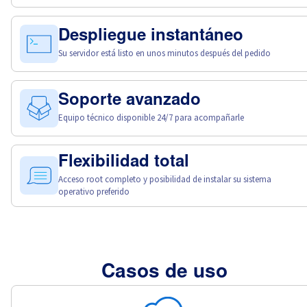
Despliegue instantáneo
Su servidor está listo en unos minutos después del pedido
Soporte avanzado
Equipo técnico disponible 24/7 para acompañarle
Flexibilidad total
Acceso root completo y posibilidad de instalar su sistema
operativo preferido
Casos de uso