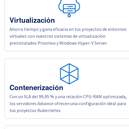
Virtualización
Ahorra tiempo y gana eficacia en tus proyectos de entornos
virtuales con nuestros sistemas de virtualización
preinstalados Proxmox y Windows Hyper-V Server.
Contenerización
Con un SLA del 99,95 % y una relación CPU-RAM optimizada,
los servidores Advance ofrecen una configuración ideal para
tus proyectos Kubernetes.