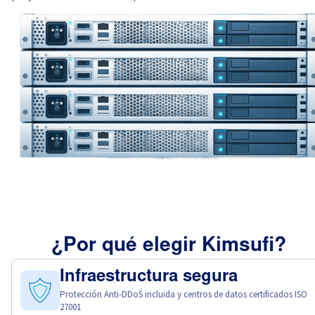
¿Por qué elegir Kimsufi?
Infraestructura segura
Protección Anti-DDoS incluida y centros de datos certificados ISO
27001