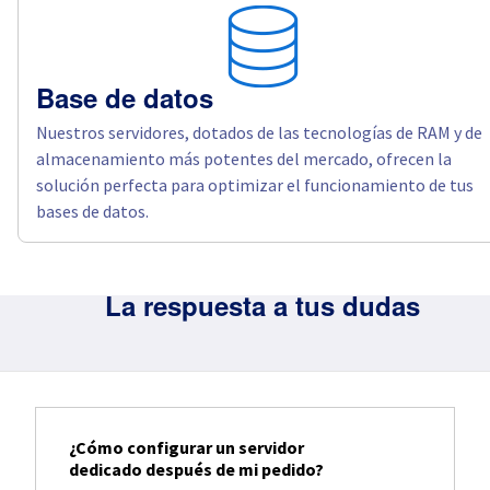
Base de datos
Nuestros servidores, dotados de las tecnologías de RAM y de
almacenamiento más potentes del mercado, ofrecen la
solución perfecta para optimizar el funcionamiento de tus
bases de datos.
La respuesta a tus dudas
¿Cómo configurar un servidor
dedicado después de mi pedido?