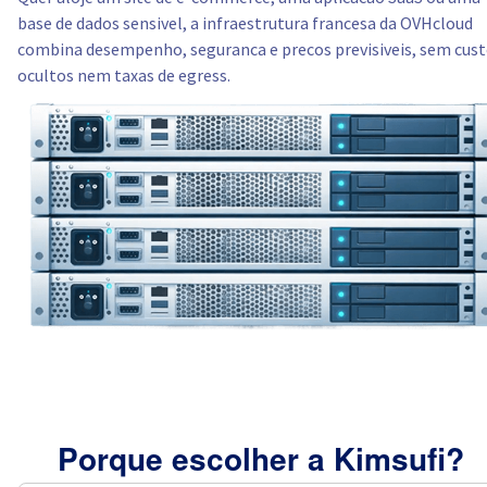
base de dados sensivel, a infraestrutura francesa da OVHcloud
combina desempenho, seguranca e precos previsiveis, sem cus
ocultos nem taxas de egress.
Porque escolher a Kimsufi?