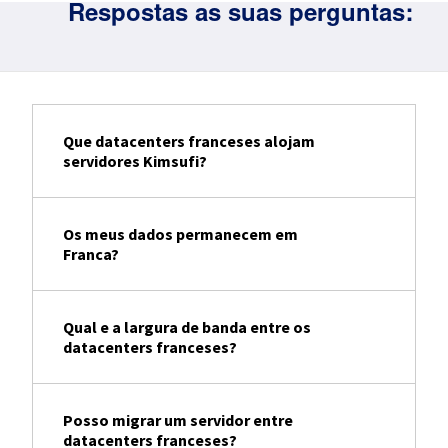
Respostas as suas perguntas:
Que datacenters franceses alojam
servidores Kimsufi?
Os meus dados permanecem em
Franca?
Qual e a largura de banda entre os
datacenters franceses?
Posso migrar um servidor entre
datacenters franceses?