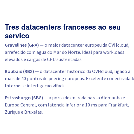
Tres datacenters franceses ao seu
servico
Gravelines (GRA)
— o maior datacenter europeu da OVHcloud,
arrefecido com agua do Mar do Norte. Ideal para workloads
elevados e cargas de CPU sustentadas.
Roubaix (RBX)
— o datacenter historico da OVHcloud, ligado a
mais de 40 pontos de peering europeus. Excelente conectividad
Internet e interligacao vRack.
Estrasburgo (SBG)
— a porta de entrada para a Alemanha e
Europa Central, com latencia inferior a 10 ms para Frankfurt,
Zurique e Bruxelas.