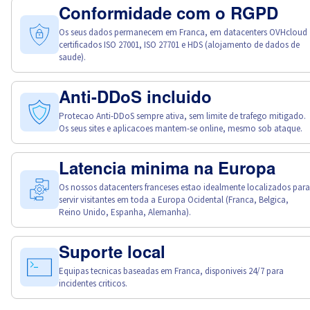
Conformidade com o RGPD
Os seus dados permanecem em Franca, em datacenters OVHcloud
certificados ISO 27001, ISO 27701 e HDS (alojamento de dados de
saude).
Anti-DDoS incluido
Protecao Anti-DDoS sempre ativa, sem limite de trafego mitigado.
Os seus sites e aplicacoes mantem-se online, mesmo sob ataque.
Latencia minima na Europa
Os nossos datacenters franceses estao idealmente localizados para
servir visitantes em toda a Europa Ocidental (Franca, Belgica,
Reino Unido, Espanha, Alemanha).
Suporte local
Equipas tecnicas baseadas em Franca, disponiveis 24/7 para
incidentes criticos.