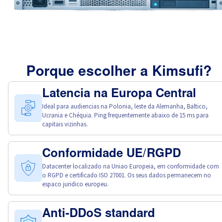
Porque escolher a Kimsufi?
Latencia na Europa Central
Ideal para audiencias na Polonia, leste da Alemanha, Baltico,
Ucrania e Chéquia. Ping frequentemente abaixo de 15 ms para
capitais vizinhas.
Conformidade UE/RGPD
Datacenter localizado na Uniao Europeia, em conformidade com
o RGPD e certificado ISO 27001. Os seus dados permanecem no
espaco juridico europeu.
Anti-DDoS standard