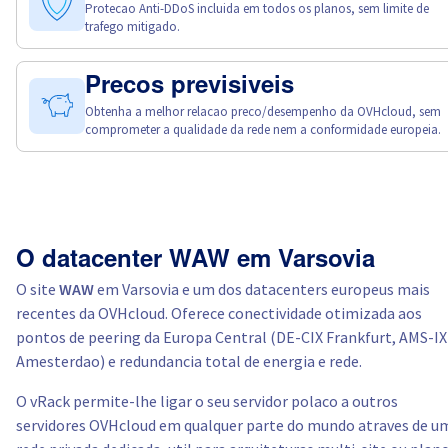
Protecao Anti-DDoS incluida em todos os planos, sem limite de
trafego mitigado.
Precos previsiveis
Obtenha a melhor relacao preco/desempenho da OVHcloud, sem
comprometer a qualidade da rede nem a conformidade europeia.
O datacenter WAW em Varsovia
O site
WAW
em Varsovia e um dos datacenters europeus mais
recentes da OVHcloud. Oferece conectividade otimizada aos
pontos de peering da Europa Central (DE-CIX Frankfurt, AMS-IX
Amesterdao) e redundancia total de energia e rede.
O vRack permite-lhe ligar o seu servidor polaco a outros
servidores OVHcloud em qualquer parte do mundo atraves de u