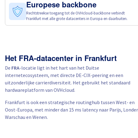
Europese backbone
Rechtstreekse toegang tot de OVHcloud-backbone verbindt
Frankfurt met alle grote datacenters in Europa en daarbuiten.
Het FRA-datacenter in Frankfurt
De
FRA
-locatie ligt in het hart van het Duitse
internetecosysteem, met directe DE-CIX-peering en een
uitzonderlijke carrierdiversiteit. Het gebruikt het standaard
hardwareplatform van OVHcloud.
Frankfurt is ook een strategische routinghub tussen West- en
Oost-Europa, met minder dan 15 ms latency naar Parijs, Londen
Warschau en Wenen.