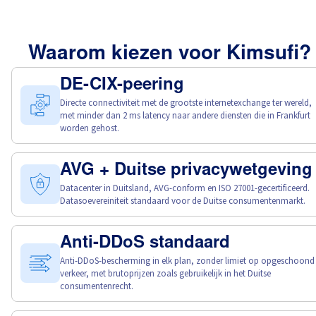
Waarom kiezen voor Kimsufi?
DE-CIX-peering
Directe connectiviteit met de grootste internetexchange ter wereld,
met minder dan 2 ms latency naar andere diensten die in Frankfurt
worden gehost.
AVG + Duitse privacywetgeving
Datacenter in Duitsland, AVG-conform en ISO 27001-gecertificeerd.
Datasoevereiniteit standaard voor de Duitse consumentenmarkt.
Anti-DDoS standaard
Anti-DDoS-bescherming in elk plan, zonder limiet op opgeschoond
verkeer, met brutoprijzen zoals gebruikelijk in het Duitse
consumentenrecht.