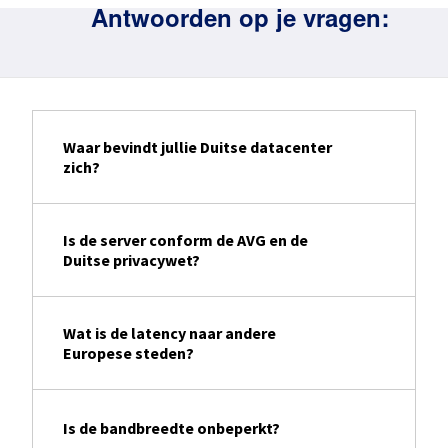
Antwoorden op je vragen:
Waar bevindt jullie Duitse datacenter
zich?
Is de server conform de AVG en de
Duitse privacywet?
Wat is de latency naar andere
Europese steden?
Is de bandbreedte onbeperkt?