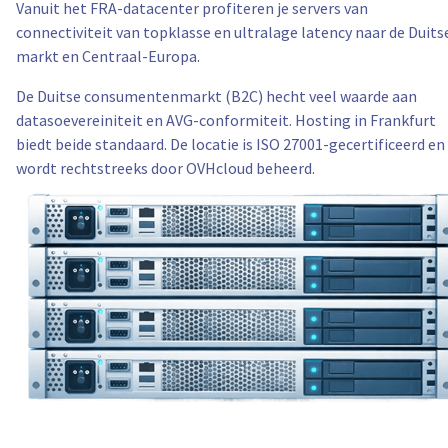
Vanuit het FRA-datacenter profiteren je servers van
connectiviteit van topklasse en ultralage latency naar de Duits
markt en Centraal-Europa.
De Duitse consumentenmarkt (B2C) hecht veel waarde aan
datasoevereiniteit en AVG-conformiteit. Hosting in Frankfurt
biedt beide standaard. De locatie is ISO 27001-gecertificeerd en
wordt rechtstreeks door OVHcloud beheerd.