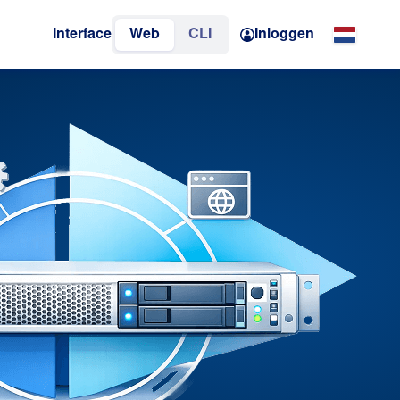
Interface
Web
CLI
Inloggen